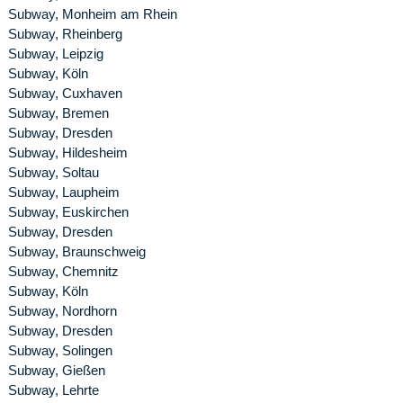
Subway, Monheim am Rhein
Subway, Rheinberg
Subway, Leipzig
Subway, Köln
Subway, Cuxhaven
Subway, Bremen
Subway, Dresden
Subway, Hildesheim
Subway, Soltau
Subway, Laupheim
Subway, Euskirchen
Subway, Dresden
Subway, Braunschweig
Subway, Chemnitz
Subway, Köln
Subway, Nordhorn
Subway, Dresden
Subway, Solingen
Subway, Gießen
Subway, Lehrte