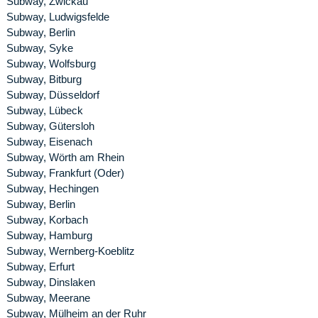
Subway, Zwickau
Subway, Ludwigsfelde
Subway, Berlin
Subway, Syke
Subway, Wolfsburg
Subway, Bitburg
Subway, Düsseldorf
Subway, Lübeck
Subway, Gütersloh
Subway, Eisenach
Subway, Wörth am Rhein
Subway, Frankfurt (Oder)
Subway, Hechingen
Subway, Berlin
Subway, Korbach
Subway, Hamburg
Subway, Wernberg-Koeblitz
Subway, Erfurt
Subway, Dinslaken
Subway, Meerane
Subway, Mülheim an der Ruhr