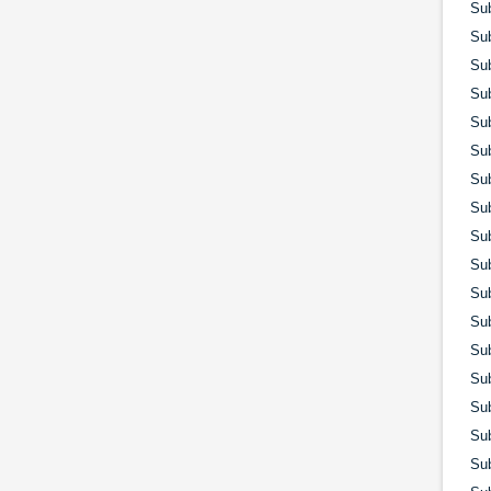
Su
Su
Su
Su
Su
Su
Su
Su
Su
Su
Su
Su
Su
Su
Su
Su
Su