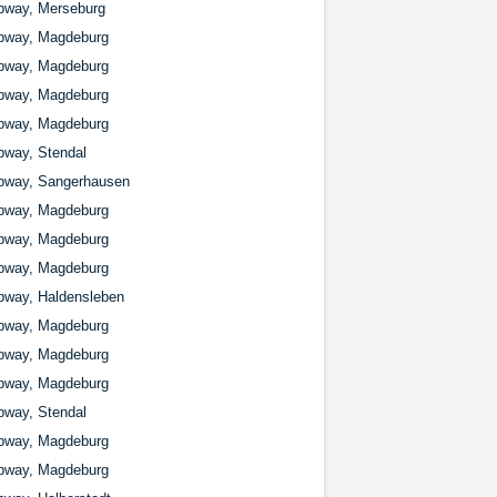
bway, Merseburg
bway, Magdeburg
bway, Magdeburg
bway, Magdeburg
bway, Magdeburg
bway, Stendal
bway, Sangerhausen
bway, Magdeburg
bway, Magdeburg
bway, Magdeburg
bway, Haldensleben
bway, Magdeburg
bway, Magdeburg
bway, Magdeburg
bway, Stendal
bway, Magdeburg
bway, Magdeburg