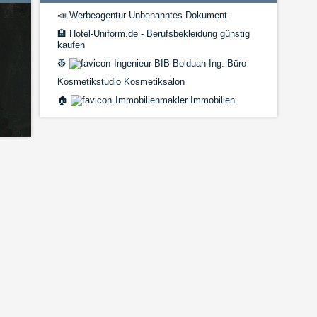
📣
Werbeagentur Unbenanntes Dokument
🏨
Hotel-Uniform.de - Berufsbekleidung günstig
kaufen
👷
Ingenieur BIB Bolduan Ing.-Büro
Kosmetikstudio Kosmetiksalon
🏠
Immobilienmakler Immobilien