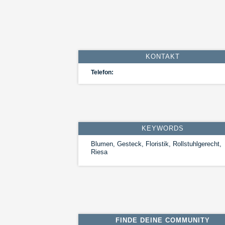
KONTAKT
Telefon:
KEYWORDS
Blumen, Gesteck, Floristik, Rollstuhlgerecht,
Riesa
FINDE DEINE COMMUNITY