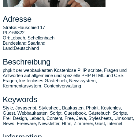
Adresse
Straße:
Hauschied 17
PLZ:
66822
Ort:
Lebach
,
Schellenbach
Bundesland:
Saarland
Land:
Deutschland
Beschreibung
phpkit der webbaukasten Kostenlose PHP scripte, Fragen und
Antworten auf allgemeine und spezielle PHP HTML und CSS
Fragen, kostenloses Gästebuch, Newssystem,
Kommentarsystem, Contentverwaltung
Keywords
Style, Javascript, Stylesheet, Baukasten, Phpkit, Kostenlos,
Guest, Webbaukasten, Script, Guestbook, Gästebuch, Scripte,
Frei, Design, Lebach, Content, Free, Java, Stylesheets, Umsonst,
News, Freeware, Newsletter, Html, Zimmerei, Gast, Internet