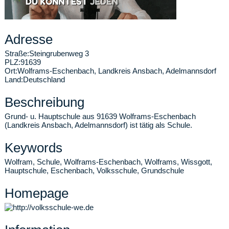
Adresse
Straße:
Steingrubenweg 3
PLZ:
91639
Ort:
Wolframs-Eschenbach
,
Landkreis Ansbach, Adelmannsdorf
Land:
Deutschland
Beschreibung
Grund- u. Hauptschule aus 91639 Wolframs-Eschenbach
(Landkreis Ansbach, Adelmannsdorf) ist tätig als Schule.
Keywords
Wolfram, Schule, Wolframs-Eschenbach, Wolframs, Wissgott,
Hauptschule, Eschenbach, Volksschule, Grundschule
Homepage