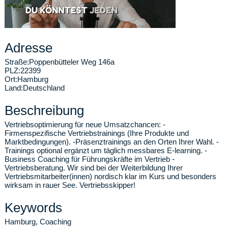
Adresse
Straße:
Poppenbütteler Weg 146a
PLZ:
22399
Ort:
Hamburg
Land:
Deutschland
Beschreibung
Vertriebsoptimierung für neue Umsatzchancen: -
Firmenspezifische Vertriebstrainings (Ihre Produkte und
Marktbedingungen). -Präsenztrainings an den Orten Ihrer Wahl. -
Trainings optional ergänzt um täglich messbares E-learning. -
Business Coaching für Führungskräfte im Vertrieb -
Vertriebsberatung. Wir sind bei der Weiterbildung Ihrer
Vertriebsmitarbeiter(innen) nordisch klar im Kurs und besonders
wirksam in rauer See. Vertriebsskipper!
Keywords
Hamburg, Coaching