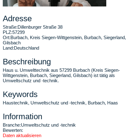
Adresse
Straße:
Dillenburger Straße 38
PLZ:
57299
Ort:
Burbach
,
Kreis Siegen-Wittgenstein, Burbach, Siegerland,
Gilsbach
Land:
Deutschland
Beschreibung
Haus u. Umwelttechnik aus 57299 Burbach (Kreis Siegen-
Wittgenstein, Burbach, Siegerland, Gilsbach) ist tätig als
Umweltschutz und -technik.
Keywords
Haustechnik, Umweltschutz und -technik, Burbach, Haas
Information
Branche:
Umweltschutz und -technik
Bewerten:
Daten aktualisieren