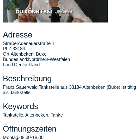
Adresse
Straße:
Adenauerstraße 1
PLZ:
33184
Ort:
Altenbeken
,
Buke
Bundesland:
Nordrhein-Westfalen
Land:
Deutschland
Beschreibung
Franz Sauerwald Tankstelle aus 33184 Altenbeken (Buke) ist tätig
als Tankstelle.
Keywords
Tankstelle, Altenbeken, Tanke
Öffnungszeiten
Montag:
08:00-18:00