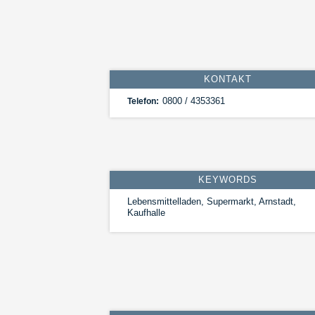
KONTAKT
0800 / 4353361
Telefon:
KEYWORDS
Lebensmittelladen, Supermarkt, Arnstadt,
Kaufhalle