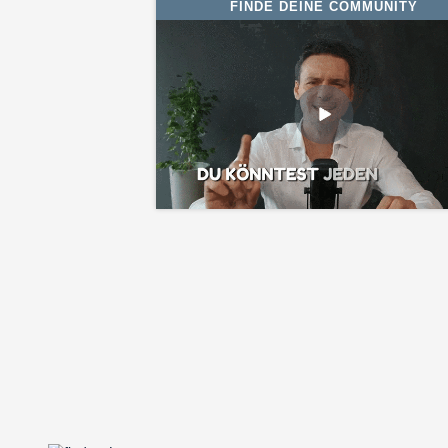
FINDE DEINE COMMUNITY