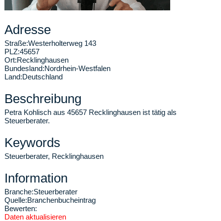
Adresse
Straße:
Westerholterweg 143
PLZ:
45657
Ort:
Recklinghausen
Bundesland:
Nordrhein-Westfalen
Land:
Deutschland
Beschreibung
Petra Kohlisch aus 45657 Recklinghausen ist tätig als
Steuerberater.
Keywords
Steuerberater, Recklinghausen
Information
Branche:
Steuerberater
Quelle:
Branchenbucheintrag
Bewerten:
Daten aktualisieren