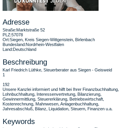
Adresse
Straße:
Marktstraße 52
PLZ:
57078
Ort:
Siegen
,
Kreis Siegen-Wittgenstein, Birlenbach
Bundesland:
Nordrhein-Westfalen
Land:
Deutschland
Beschreibung
Karl Friedrich Lüthke, Steuerberater aus Siegen - Geisweid
1
192
Unsere Kanzlei informiert und hilft bei Ihrer Finanzbuchhaltung,
Lohnbuchhaltung, Interessenvertretung, Bilanzierung,
Gewinnermittlung, Steuererklärung, Betriebswirtschaft,
Kostenrechnung, Mahnwesen, Anlagenbuchhaltung,
Jahresabschluß, Bilanz, Liquidation, Steuern, Finanzen u.a.
Keywords