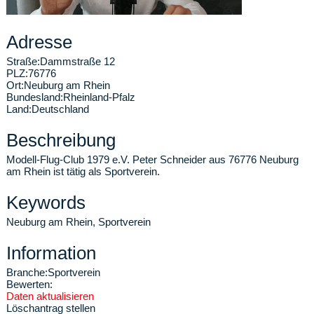
Adresse
Straße:
Dammstraße 12
PLZ:
76776
Ort:
Neuburg am Rhein
Bundesland:
Rheinland-Pfalz
Land:
Deutschland
Beschreibung
Modell-Flug-Club 1979 e.V. Peter Schneider aus 76776 Neuburg
am Rhein ist tätig als Sportverein.
Keywords
Neuburg am Rhein, Sportverein
Information
Branche:
Sportverein
Bewerten:
Daten aktualisieren
Löschantrag stellen