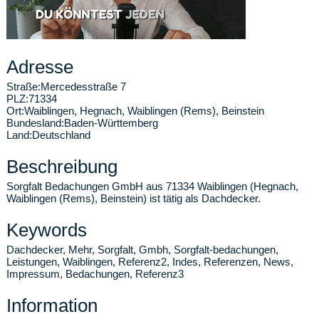
Adresse
Straße:
Mercedesstraße 7
PLZ:
71334
Ort:
Waiblingen
,
Hegnach, Waiblingen (Rems), Beinstein
Bundesland:
Baden-Württemberg
Land:
Deutschland
Beschreibung
Sorgfalt Bedachungen GmbH aus 71334 Waiblingen (Hegnach,
Waiblingen (Rems), Beinstein) ist tätig als Dachdecker.
Keywords
Dachdecker, Mehr, Sorgfalt, Gmbh, Sorgfalt-bedachungen,
Leistungen, Waiblingen, Referenz2, Indes, Referenzen, News,
Impressum, Bedachungen, Referenz3
Information