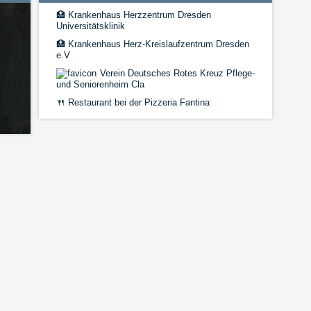
🏥
Krankenhaus Herzzentrum Dresden
Universitätsklinik
🏥
Krankenhaus Herz-Kreislaufzentrum Dresden
e.V
Verein Deutsches Rotes Kreuz Pflege-
und Seniorenheim Cla
🍴
Restaurant bei der Pizzeria Fantina