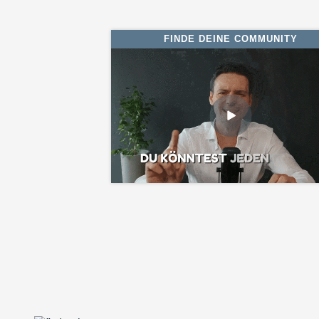
FINDE DEINE COMMUNITY