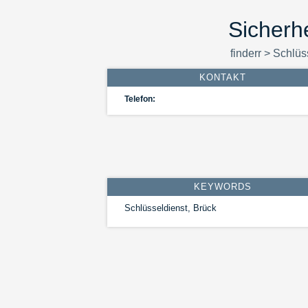
Sicherh
finderr
>
Schlüs
KONTAKT
Telefon:
KEYWORDS
Schlüsseldienst, Brück