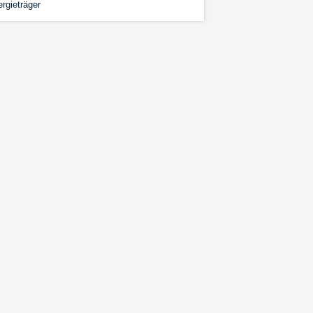
rgieträger