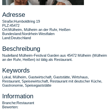
Adresse
Straße:
Humboldtring 19
PLZ:
45472
Ort:
Mülheim
,
Mülheim an der Ruhr, Heißen
Bundesland:
Nordrhein-Westfalen
Land:
Deutschland
Beschreibung
Nudelland Mülheim-Festival Garden aus 45472 Mülheim (Mülheim
an der Ruhr, Heißen) ist tätig als Restaurant.
Keywords
Lokal, Mülheim, Gastwirtschaft, Gaststätte, Wirtshaus,
Restaurant, Speisewirtschaft, Restaurant mit deutscher Küche,
Gastronomie, Speisegaststätte
Information
Branche:
Restaurant
Bewerten: