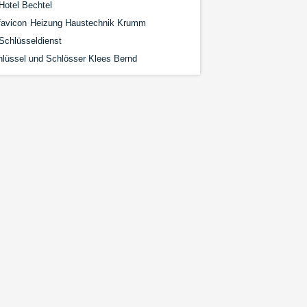
Hotel Bechtel
Heizung Haustechnik Krumm
Schlüsseldienst
lüssel und Schlösser Klees Bernd