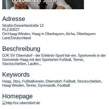
Adresse
Straße:
Gewerbestraße 12
PLZ:
83527
Ort:
Haag-Winden
,
Haag in Oberbayern, Aicha, Oberbayern
Land:
Deutschland
Beschreibung
DJK SV Oberndorf - der Erlebnis-Sport-fair-ein. Sportverein in der
Gemeinde Haag mit den Sportarten Fußball, Tennis,
Stockschießen, Laufen...
Keywords
Haag, Jitsu, Fußballverein, Oberndorf, Fußball, Stockschießen,
Haag-Winden, Tennis, Gymnastik, Football
Homepage