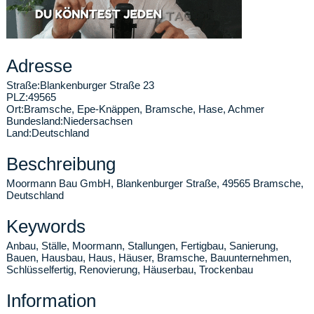
Adresse
Straße:
Blankenburger Straße 23
PLZ:
49565
Ort:
Bramsche
,
Epe-Knäppen, Bramsche, Hase, Achmer
Bundesland:
Niedersachsen
Land:
Deutschland
Beschreibung
Moormann Bau GmbH, Blankenburger Straße, 49565 Bramsche,
Deutschland
Keywords
Anbau, Ställe, Moormann, Stallungen, Fertigbau, Sanierung,
Bauen, Hausbau, Haus, Häuser, Bramsche, Bauunternehmen,
Schlüsselfertig, Renovierung, Häuserbau, Trockenbau
Information