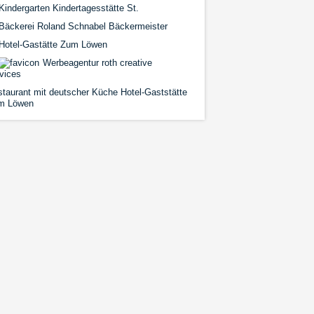
indergarten Kindertagesstätte St.
Bäckerei Roland Schnabel Bäckermeister
Hotel-Gastätte Zum Löwen
Werbeagentur roth creative
vices
taurant mit deutscher Küche Hotel-Gaststätte
m Löwen