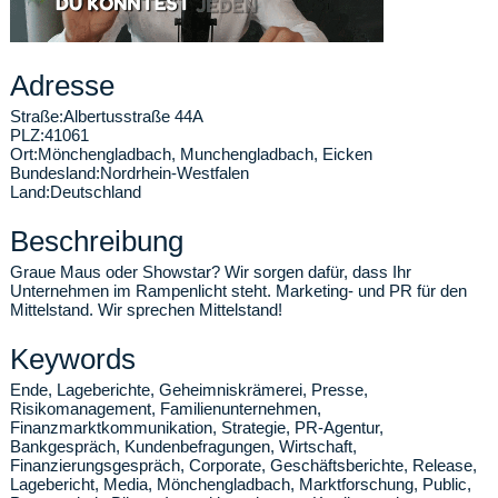
Adresse
Straße:
Albertusstraße 44A
PLZ:
41061
Ort:
Mönchengladbach
,
Munchengladbach, Eicken
Bundesland:
Nordrhein-Westfalen
Land:
Deutschland
Beschreibung
Graue Maus oder Showstar? Wir sorgen dafür, dass Ihr
Unternehmen im Rampenlicht steht. Marketing- und PR für den
Mittelstand. Wir sprechen Mittelstand!
Keywords
Ende, Lageberichte, Geheimniskrämerei, Presse,
Risikomanagement, Familienunternehmen,
Finanzmarktkommunikation, Strategie, PR-Agentur,
Bankgespräch, Kundenbefragungen, Wirtschaft,
Finanzierungsgespräch, Corporate, Geschäftsberichte, Release,
Lagebericht, Media, Mönchengladbach, Marktforschung, Public,