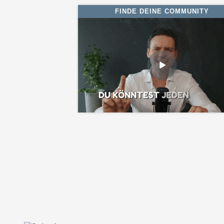
FINDE DEINE COMMUNITY