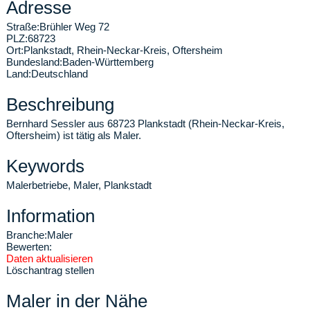
Adresse
Straße:
Brühler Weg 72
PLZ:
68723
Ort:
Plankstadt
,
Rhein-Neckar-Kreis, Oftersheim
Bundesland:
Baden-Württemberg
Land:
Deutschland
Beschreibung
Bernhard Sessler aus 68723 Plankstadt (Rhein-Neckar-Kreis,
Oftersheim) ist tätig als Maler.
Keywords
Malerbetriebe, Maler, Plankstadt
Information
Branche:
Maler
Bewerten:
Daten aktualisieren
Löschantrag stellen
Maler in der Nähe