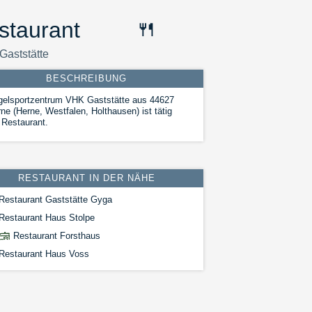
staurant
🍴
Gaststätte
BESCHREIBUNG
gelsportzentrum VHK Gaststätte aus 44627
ne (Herne, Westfalen, Holthausen) ist tätig
 Restaurant.
RESTAURANT IN DER NÄHE
Restaurant Gaststätte Gyga
Restaurant Haus Stolpe
Restaurant Forsthaus
Restaurant Haus Voss