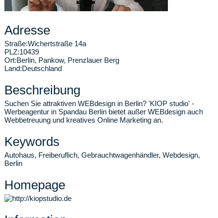
Adresse
Straße:
Wichertstraße 14a
PLZ:
10439
Ort:
Berlin
,
Pankow, Prenzlauer Berg
Land:
Deutschland
Beschreibung
Suchen Sie attraktiven WEBdesign in Berlin? 'KIOP studio' -
Werbeagentur in Spandau Berlin bietet außer WEBdesign auch
Webbetreuung und kreatives Online Marketing an.
Keywords
Autohaus, Freiberuflich, Gebrauchtwagenhändler, Webdesign,
Berlin
Homepage