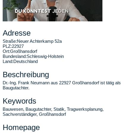
Adresse
Straße:
Neuer Achterkamp 52a
PLZ:
22927
Ort:
Großhansdorf
Bundesland:
Schleswig-Holstein
Land:
Deutschland
Beschreibung
Dr.-Ing. Frank Neumann aus 22927 Großhansdorf ist tätig als
Baugutachter.
Keywords
Bauwesen, Baugutachter, Statik, Tragwerksplanung,
Sachverständiger, Großhansdorf
Homepage