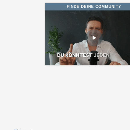
FINDE DEINE COMMUNITY