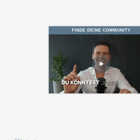
FINDE DEINE COMMUNITY