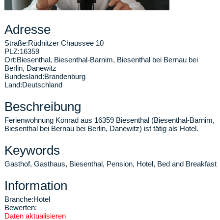
Adresse
Straße:
Rüdnitzer Chaussee 10
PLZ:
16359
Ort:
Biesenthal
,
Biesenthal-Barnim, Biesenthal bei Bernau bei
Berlin, Danewitz
Bundesland:
Brandenburg
Land:
Deutschland
Beschreibung
Ferienwohnung Konrad aus 16359 Biesenthal (Biesenthal-Barnim,
Biesenthal bei Bernau bei Berlin, Danewitz) ist tätig als Hotel.
Keywords
Gasthof, Gasthaus, Biesenthal, Pension, Hotel, Bed and Breakfast
Information
Branche:
Hotel
Bewerten:
Daten aktualisieren