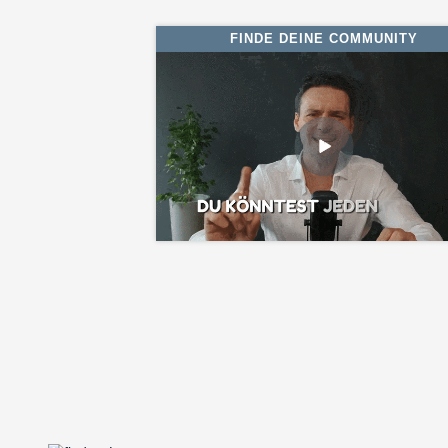
FINDE DEINE COMMUNITY