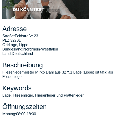
Adresse
Straße:
Feldstraße 23
PLZ:
32791
Ort:
Lage
,
Lippe
Bundesland:
Nordrhein-Westfalen
Land:
Deutschland
Beschreibung
Fliesenlegemeister Mirko Dahl aus 32791 Lage (Lippe) ist tätig als
Fliesenleger.
Keywords
Lage, Fliesenleger, Fliesenleger und Plattenleger
Öffnungszeiten
Montag:
08:00-18:00