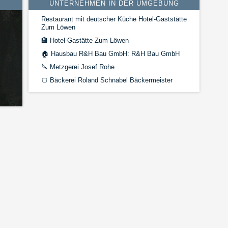
UNTERNEHMEN IN DER UMGEBUNG
Restaurant mit deutscher Küche Hotel-Gaststätte
Zum Löwen
🏨
Hotel-Gastätte Zum Löwen
🏠
Hausbau R&H Bau GmbH: R&H Bau GmbH
🔪
Metzgerei Josef Rohe
🍞
Bäckerei Roland Schnabel Bäckermeister