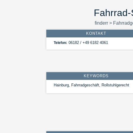
Fahrrad-
finderr
>
Fahrradg
KONTAKT
06182 / +49 6182 4061
Telefon:
KEYWORDS
Hainburg, Fahrradgeschäft, Rollstuhlgerecht