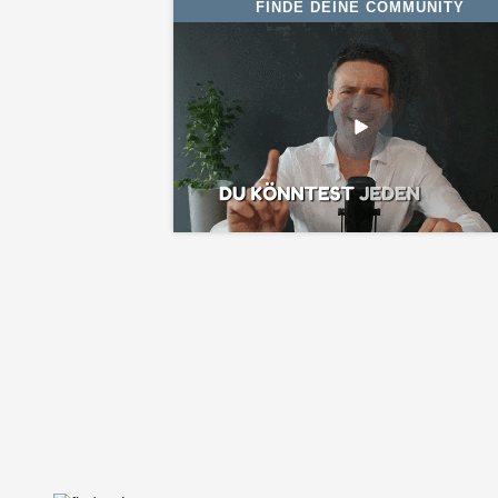
FINDE DEINE COMMUNITY