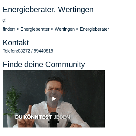
Energieberater, Wertingen
💡
finderr
>
Energieberater
>
Wertingen
>
Energieberater
Kontakt
Telefon:
08272 / 99440819
Finde deine Community