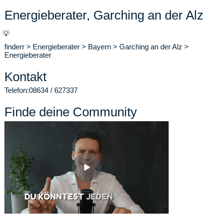
Energieberater, Garching an der Alz
💡
finderr
>
Energieberater
>
Bayern
>
Garching an der Alz
>
Energieberater
Kontakt
Telefon:
08634 / 627337
Finde deine Community