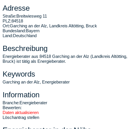
Adresse
Straße:
Breitwiesweg 11
PLZ:
84518
Ort:
Garching an der Alz
,
Landkreis Altötting, Bruck
Bundesland:
Bayern
Land:
Deutschland
Beschreibung
Energieberater aus 84518 Garching an der Alz (Landkreis Altötting,
Bruck) ist tätig als Energieberater.
Keywords
Garching an der Alz, Energieberater
Information
Branche:
Energieberater
Bewerten:
Daten aktualisieren
Löschantrag stellen