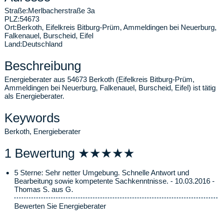
Straße:
Merlbacherstraße 3a
PLZ:
54673
Ort:
Berkoth
,
Eifelkreis Bitburg-Prüm, Ammeldingen bei Neuerburg,
Falkenauel, Burscheid, Eifel
Land:
Deutschland
Beschreibung
Energieberater aus 54673 Berkoth (Eifelkreis Bitburg-Prüm,
Ammeldingen bei Neuerburg, Falkenauel, Burscheid, Eifel) ist tätig
als Energieberater.
Keywords
Berkoth, Energieberater
1 Bewertung ★★★★★
5 Sterne: Sehr netter Umgebung. Schnelle Antwort und
Bearbeitung sowie kompetente Sachkenntnisse. - 10.03.2016 -
Thomas S. aus G.
Bewerten Sie Energieberater