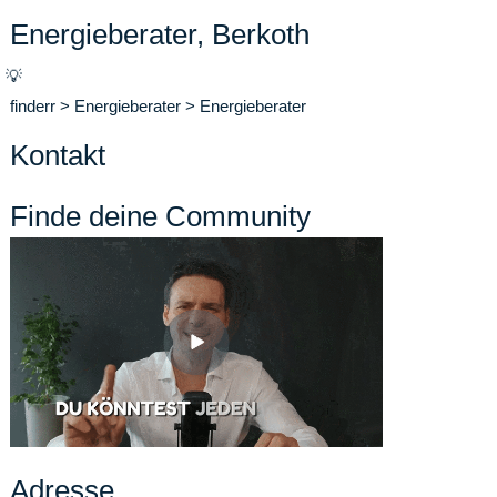
Energieberater, Berkoth
💡
finderr
>
Energieberater
>
Energieberater
Kontakt
Finde deine Community
Adresse