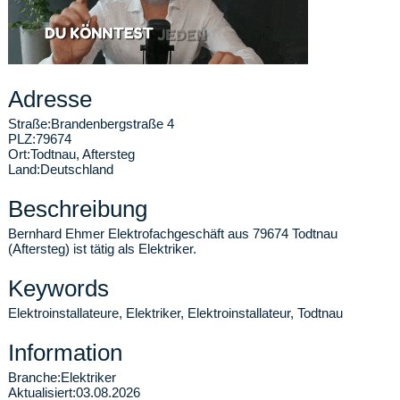
Adresse
Straße:
Brandenbergstraße 4
PLZ:
79674
Ort:
Todtnau
,
Aftersteg
Land:
Deutschland
Beschreibung
Bernhard Ehmer Elektrofachgeschäft aus 79674 Todtnau
(Aftersteg) ist tätig als Elektriker.
Keywords
Elektroinstallateure, Elektriker, Elektroinstallateur, Todtnau
Information
Branche:
Elektriker
Aktualisiert:
03.08.2026