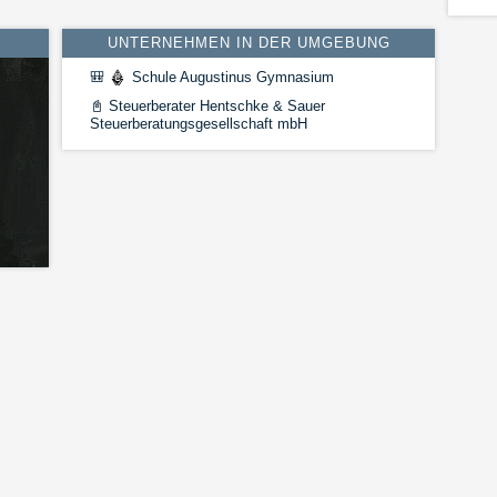
UNTERNEHMEN IN DER UMGEBUNG
🎒
Schule Augustinus Gymnasium
📓
Steuerberater Hentschke & Sauer
Steuerberatungsgesellschaft mbH