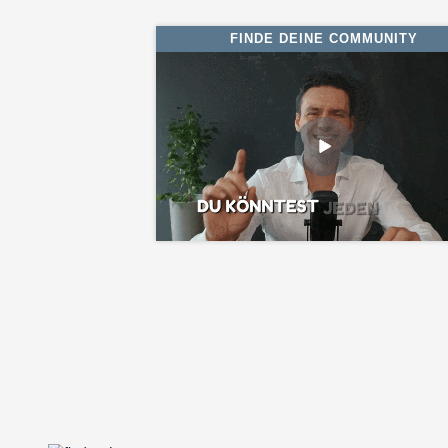
FINDE DEINE COMMUNITY