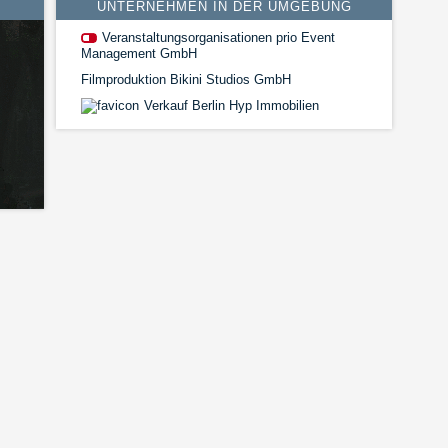
UNTERNEHMEN IN DER UMGEBUNG
Veranstaltungsorganisationen prio Event
Management GmbH
Filmproduktion Bikini Studios GmbH
Verkauf Berlin Hyp Immobilien