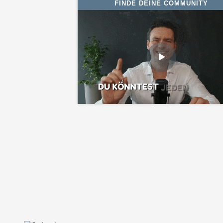
FINDE DEINE COMMUNITY