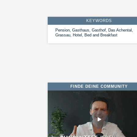
KEYWORDS
Pension, Gasthaus, Gasthof, Das Achental,
Grassau, Hotel, Bed and Breakfast
FINDE DEINE COMMUNITY