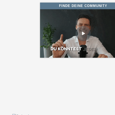
FINDE DEINE COMMUNITY