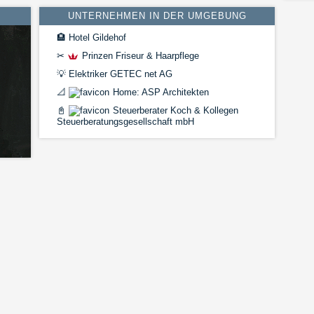
UNTERNEHMEN IN DER UMGEBUNG
🏨
Hotel Gildehof
✂
Prinzen Friseur & Haarpflege
💡
Elektriker GETEC net AG
📐
Home: ASP Architekten
📓
Steuerberater Koch & Kollegen
Steuerberatungsgesellschaft mbH