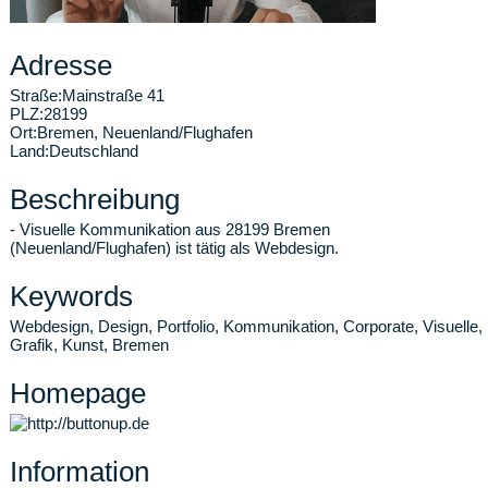
Adresse
Straße:
Mainstraße 41
PLZ:
28199
Ort:
Bremen
,
Neuenland/Flughafen
Land:
Deutschland
Beschreibung
- Visuelle Kommunikation aus 28199 Bremen
(Neuenland/Flughafen) ist tätig als Webdesign.
Keywords
Webdesign, Design, Portfolio, Kommunikation, Corporate, Visuelle,
Grafik, Kunst, Bremen
Homepage
Information