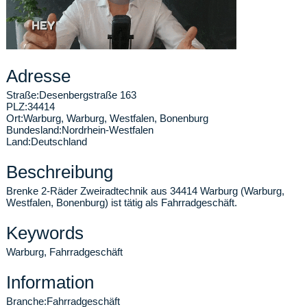
Adresse
Straße:
Desenbergstraße 163
PLZ:
34414
Ort:
Warburg
,
Warburg, Westfalen, Bonenburg
Bundesland:
Nordrhein-Westfalen
Land:
Deutschland
Beschreibung
Brenke 2-Räder Zweiradtechnik aus 34414 Warburg (Warburg,
Westfalen, Bonenburg) ist tätig als Fahrradgeschäft.
Keywords
Warburg, Fahrradgeschäft
Information
Branche:
Fahrradgeschäft