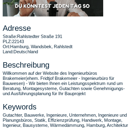
Adresse
Straße:
Rahlstedter Straße 191
PLZ:
22143
Ort:
Hamburg
,
Wandsbek, Rahlstedt
Land:
Deutschland
Beschreibung
Willkommen auf der Website des Ingenieurbüros
Brakemeier(ehem. Fridtjof Brakemeier - Ingenieurbüro für
Bauwesen) - Wir bieten Ihnen ein Leistungsspektrum rund um
Beratung, Montagesysteme, Gutachten sowie Genehmigungs-
und Ausführungsplanung für Ihr Bauprojekt
Keywords
Gutachter, Bauwerke, Ingenieure, Unternehmen, Ingenieure und
Planungsbüros, Statik, Effizienzprüfung, Handwerk, Montage,
Ingenieur, Bausysteme, Wärmedämmung, Hamburg, Architektur