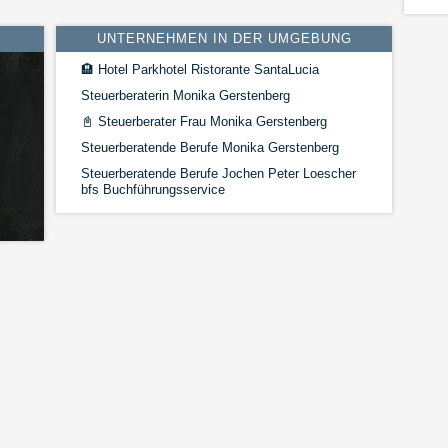
UNTERNEHMEN IN DER UMGEBUNG
🏨
Hotel Parkhotel Ristorante SantaLucia
Steuerberaterin Monika Gerstenberg
📓
Steuerberater Frau Monika Gerstenberg
Steuerberatende Berufe Monika Gerstenberg
Steuerberatende Berufe Jochen Peter Loescher
bfs Buchführungsservice