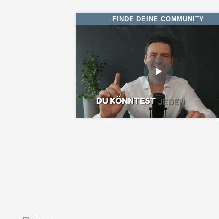
FINDE DEINE COMMUNITY