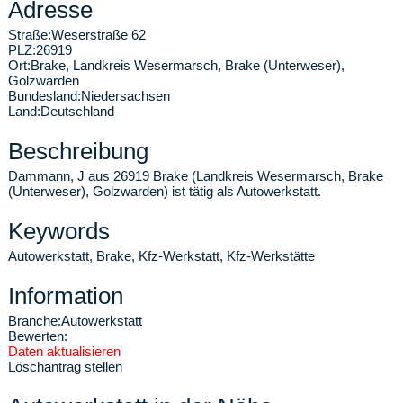
Adresse
Straße:
Weserstraße 62
PLZ:
26919
Ort:
Brake
,
Landkreis Wesermarsch, Brake (Unterweser),
Golzwarden
Bundesland:
Niedersachsen
Land:
Deutschland
Beschreibung
Dammann, J aus 26919 Brake (Landkreis Wesermarsch, Brake
(Unterweser), Golzwarden) ist tätig als Autowerkstatt.
Keywords
Autowerkstatt, Brake, Kfz-Werkstatt, Kfz-Werkstätte
Information
Branche:
Autowerkstatt
Bewerten:
Daten aktualisieren
Löschantrag stellen