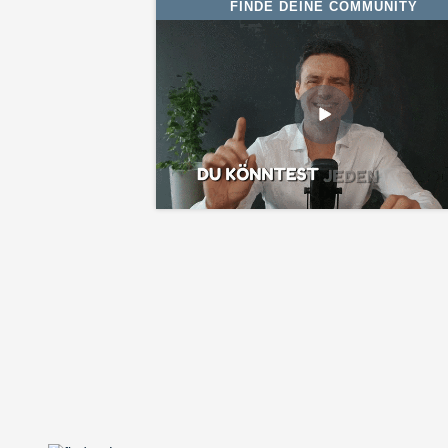
FINDE DEINE COMMUNITY