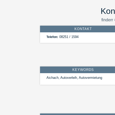
Kon
finderr
KONTAKT
08251 / 1594
Telefon:
KEYWORDS
Aichach, Autoverleih, Autovermietung