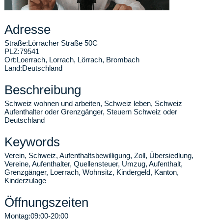
Adresse
Straße:
Lörracher Straße 50C
PLZ:
79541
Ort:
Loerrach
,
Lorrach, Lörrach, Brombach
Land:
Deutschland
Beschreibung
Schweiz wohnen und arbeiten, Schweiz leben, Schweiz
Aufenthalter oder Grenzgänger, Steuern Schweiz oder
Deutschland
Keywords
Verein, Schweiz, Aufenthaltsbewilligung, Zoll, Übersiedlung,
Vereine, Aufenthalter, Quellensteuer, Umzug, Aufenthalt,
Grenzgänger, Loerrach, Wohnsitz, Kindergeld, Kanton,
Kinderzulage
Öffnungszeiten
Montag:
09:00-20:00