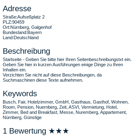
Adresse
Straße:
Aufseßplatz 2
PLZ:
90459
Ort:
Nürnberg
,
Galgenhof
Bundesland:
Bayern
Land:
Deutschland
Beschreibung
Startseite - Geben Sie bitte hier Ihren Seitenbeschreibungstxt ein.
Geben Sie hier in kurzen Ausführungen einige Dinge zu Ihren
Inhalten ein.
Verzichten Sie nicht auf diese Beschreibungen, da
Suchmaschinen diese Texte aufnehmen.
Keywords
Busch, Fair, Hotelzimmer, GmbH, Gasthaus, Gasthof, Wohnen,
Room, Pension, Nuernberg, Zeit, ASVI, Vermietung, Hotel,
Zimmer, Bed and Breakfast, Messe, Nuremberg, Appartement,
Nürnberg, Günstige
1 Bewertung ★★★