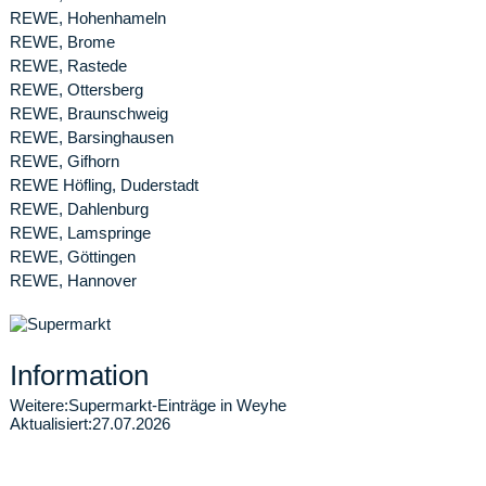
REWE, Hohenhameln
REWE, Brome
REWE, Rastede
REWE, Ottersberg
REWE, Braunschweig
REWE, Barsinghausen
REWE, Gifhorn
REWE Höfling, Duderstadt
REWE, Dahlenburg
REWE, Lamspringe
REWE, Göttingen
REWE, Hannover
Information
Weitere:
Supermarkt-Einträge in Weyhe
Aktualisiert:
27.07.2026