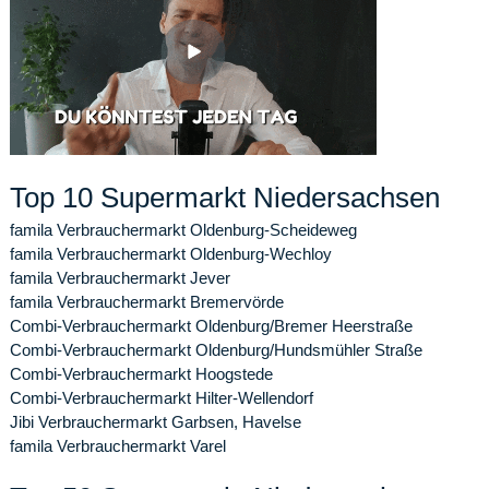
Top 10 Supermarkt Niedersachsen
famila Verbrauchermarkt Oldenburg-Scheideweg
famila Verbrauchermarkt Oldenburg-Wechloy
famila Verbrauchermarkt Jever
famila Verbrauchermarkt Bremervörde
Combi-Verbrauchermarkt Oldenburg/Bremer Heerstraße
Combi-Verbrauchermarkt Oldenburg/Hundsmühler Straße
Combi-Verbrauchermarkt Hoogstede
Combi-Verbrauchermarkt Hilter-Wellendorf
Jibi Verbrauchermarkt Garbsen, Havelse
famila Verbrauchermarkt Varel