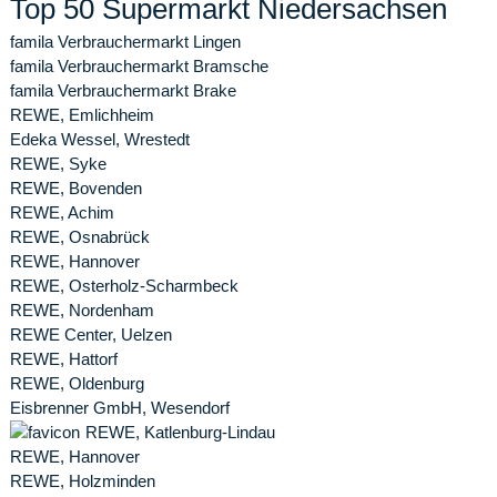
Top 50 Supermarkt Niedersachsen
famila Verbrauchermarkt Lingen
famila Verbrauchermarkt Bramsche
famila Verbrauchermarkt Brake
REWE, Emlichheim
Edeka Wessel, Wrestedt
REWE, Syke
REWE, Bovenden
REWE, Achim
REWE, Osnabrück
REWE, Hannover
REWE, Osterholz-Scharmbeck
REWE, Nordenham
REWE Center, Uelzen
REWE, Hattorf
REWE, Oldenburg
Eisbrenner GmbH, Wesendorf
REWE, Katlenburg-Lindau
REWE, Hannover
REWE, Holzminden