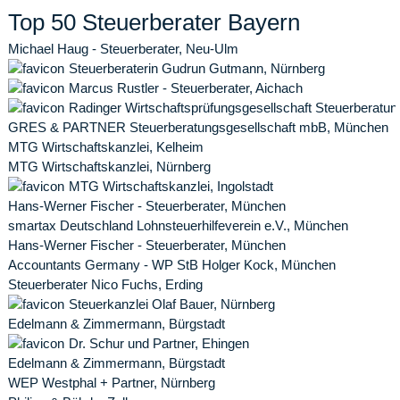
Top 50 Steuerberater Bayern
Michael Haug - Steuerberater, Neu-Ulm
Steuerberaterin Gudrun Gutmann, Nürnberg
Marcus Rustler - Steuerberater, Aichach
Radinger Wirtschaftsprüfungsgesellschaft Steuerberatu
GRES & PARTNER Steuerberatungsgesellschaft mbB, München
MTG Wirtschaftskanzlei, Kelheim
MTG Wirtschaftskanzlei, Nürnberg
MTG Wirtschaftskanzlei, Ingolstadt
Hans-Werner Fischer - Steuerberater, München
smartax Deutschland Lohnsteuerhilfeverein e.V., München
Hans-Werner Fischer - Steuerberater, München
Accountants Germany - WP StB Holger Kock, München
Steuerberater Nico Fuchs, Erding
Steuerkanzlei Olaf Bauer, Nürnberg
Edelmann & Zimmermann, Bürgstadt
Dr. Schur und Partner, Ehingen
Edelmann & Zimmermann, Bürgstadt
WEP Westphal + Partner, Nürnberg