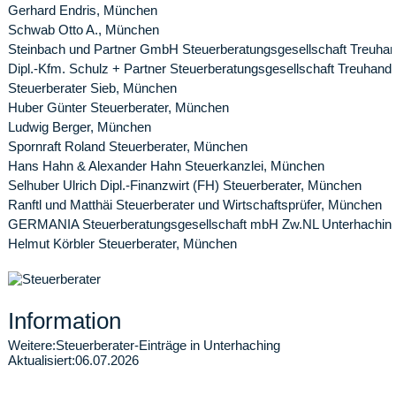
Gerhard Endris, München
Schwab Otto A., München
Steinbach und Partner GmbH Steuerberatungsgesellschaft Treuha
Dipl.-Kfm. Schulz + Partner Steuerberatungsgesellschaft Treuhand
Steuerberater Sieb, München
Huber Günter Steuerberater, München
Ludwig Berger, München
Spornraft Roland Steuerberater, München
Hans Hahn & Alexander Hahn Steuerkanzlei, München
Selhuber Ulrich Dipl.-Finanzwirt (FH) Steuerberater, München
Ranftl und Matthäi Steuerberater und Wirtschaftsprüfer, München
GERMANIA Steuerberatungsgesellschaft mbH Zw.NL Unterhachin
Helmut Körbler Steuerberater, München
Information
Weitere:
Steuerberater-Einträge in Unterhaching
Aktualisiert:
06.07.2026