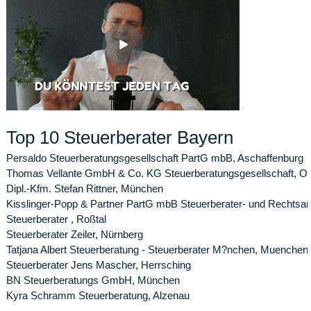
Top 10 Steuerberater Bayern
Persaldo Steuerberatungsgesellschaft PartG mbB, Aschaffenburg
Thomas Vellante GmbH & Co. KG Steuerberatungsgesellschaft, Ott
Dipl.-Kfm. Stefan Rittner, München
Kisslinger-Popp & Partner PartG mbB Steuerberater- und Rechtsa
Steuerberater , Roßtal
Steuerberater Zeiler, Nürnberg
Tatjana Albert Steuerberatung - Steuerberater M?nchen, Muenchen
Steuerberater Jens Mascher, Herrsching
BN Steuerberatungs GmbH, München
Kyra Schramm Steuerberatung, Alzenau