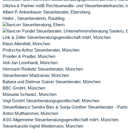
Ulitzka & Partner mbB Rechtsanwalts- und Steuerberaterkanzlei,
Albert P. Ankenbauer Steuerberater, Ebersberg
Heike , Steuerberaterin, Raubling
Steuerberatung, Ebern
Fundel Steuerberater, Unternehmensberatung Sanieru, E
Link & Zöller Steuerberatungsgesellschaft mbH, München
Klaus Altenfeld, München
Prokscha Arthur Steuerberater, München
Proeller & Pradler, München
Veit-Jan Leonhardt, München
Hermann Redwitz Steuerberater, München
Steuerberater Madzarow, München
Babara und Dietmar Gaiser Steuerberater, München
BBC GmbH, München
Manuela Schwarz, München
Vogt GmbH Steuerberatungsgesellschaft, München
SteuerBalance Sandra Bies & Sonja Günther Steuerberater - Partn
Anton Multhammer, München
ASG Allgemeine Steuerberatungsgesellschaft mbH, München
Steuerkanzlei Ingrid Wiedemann, München